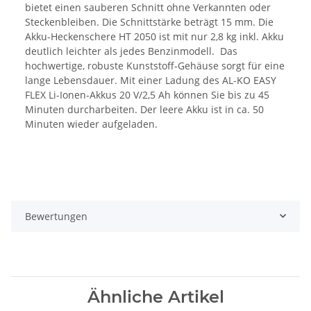
bietet einen sauberen Schnitt ohne Verkannten oder
Steckenbleiben. Die Schnittstärke beträgt 15 mm. Die
Akku-Heckenschere HT 2050 ist mit nur 2,8 kg inkl. Akku
deutlich leichter als jedes Benzinmodell. Das
hochwertige, robuste Kunststoff-Gehäuse sorgt für eine
lange Lebensdauer. Mit einer Ladung des AL-KO EASY
FLEX Li-Ionen-Akkus 20 V/2,5 Ah können Sie bis zu 45
Minuten durcharbeiten. Der leere Akku ist in ca. 50
Minuten wieder aufgeladen.
Bewertungen
Ähnliche Artikel