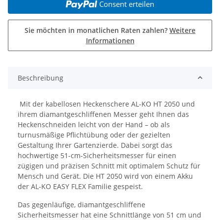
Consent erteilen
Sie möchten in monatlichen Raten zahlen?
Weitere
Informationen
Beschreibung
Mit der kabellosen Heckenschere AL-KO HT 2050 und
ihrem diamantgeschliffenen Messer geht Ihnen das
Heckenschneiden leicht von der Hand – ob als
turnusmäßige Pflichtübung oder der gezielten
Gestaltung Ihrer Gartenzierde. Dabei sorgt das
hochwertige 51-cm-Sicherheitsmesser für einen
zügigen und präzisen Schnitt mit optimalem Schutz für
Mensch und Gerät. Die HT 2050 wird von einem Akku
der AL-KO EASY FLEX Familie gespeist.
Das gegenläufige, diamantgeschliffene
Sicherheitsmesser hat eine Schnittlänge von 51 cm und