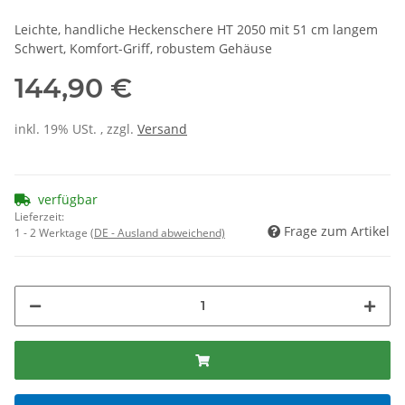
Leichte, handliche Heckenschere HT 2050 mit 51 cm langem
Schwert, Komfort-Griff, robustem Gehäuse
144,90 €
inkl. 19% USt. , zzgl.
Versand
verfügbar
Lieferzeit:
Frage zum Artikel
1 - 2 Werktage
(DE - Ausland abweichend)