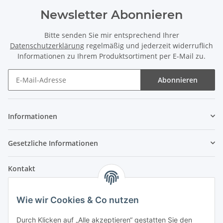
Newsletter Abonnieren
Bitte senden Sie mir entsprechend Ihrer
Datenschutzerklärung
regelmäßig und jederzeit widerruflich
Informationen zu Ihrem Produktsortiment per E-Mail zu.
Abonnieren
Informationen
Gesetzliche Informationen
Kontakt
Fehler Motorengeräte
Wie wir Cookies & Co nutzen
Im Weiherfeld 10
36100 Petersberg
Durch Klicken auf „Alle akzeptieren“ gestatten Sie den