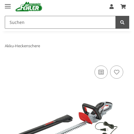
Akku-Heckenschere