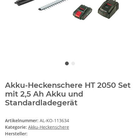
Akku-Heckenschere HT 2050 Set
mit 2,5 Ah Akku und
Standardladegerät
Artikelnummer:
AL-KO-113634
Kategorie:
Akku-Heckenschere
Hersteller: