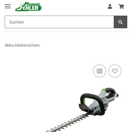
Akku-Heckenschere