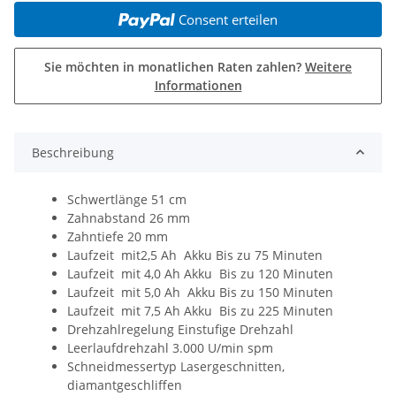
Consent erteilen
Sie möchten in monatlichen Raten zahlen?
Weitere
Informationen
Beschreibung
Schwertlänge 51 cm
Zahnabstand 26 mm
Zahntiefe 20 mm
Laufzeit mit2,5 Ah Akku Bis zu 75 Minuten
Laufzeit mit 4,0 Ah Akku Bis zu 120 Minuten
Laufzeit mit 5,0 Ah Akku Bis zu 150 Minuten
Laufzeit mit 7,5 Ah Akku Bis zu 225 Minuten
Drehzahlregelung Einstufige Drehzahl
Leerlaufdrehzahl 3.000 U/min spm
Schneidmessertyp Lasergeschnitten,
diamantgeschliffen