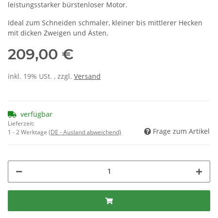
leistungsstarker bürstenloser Motor.
Ideal zum Schneiden schmaler, kleiner bis mittlerer Hecken
mit dicken Zweigen und Ästen.
209,00 €
inkl. 19% USt. , zzgl.
Versand
verfügbar
Lieferzeit:
Frage zum Artikel
1 - 2 Werktage
(DE - Ausland abweichend)