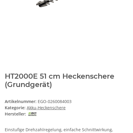
HT2000E 51 cm Heckenschere
(Grundgerät)
Artikelnummer:
EGO-0260084003
Kategorie:
Akku-Heckenschere
Hersteller:
Einstufige Drehzahlregelung, einfache Schnittwirkung,