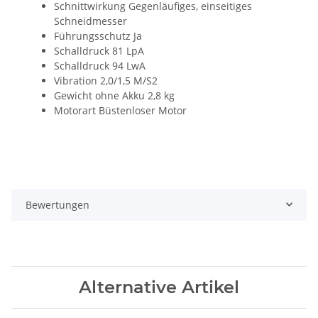
Schnittwirkung Gegenläufiges, einseitiges
Schneidmesser
Führungsschutz Ja
Schalldruck 81 LpA
Schalldruck 94 LwA
Vibration 2,0/1,5 M/S2
Gewicht ohne Akku 2,8 kg
Motorart Büstenloser Motor
Bewertungen
Alternative Artikel