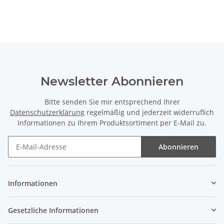
Newsletter Abonnieren
Bitte senden Sie mir entsprechend Ihrer
Datenschutzerklärung
regelmäßig und jederzeit widerruflich
Informationen zu Ihrem Produktsortiment per E-Mail zu.
Abonnieren
Informationen
Gesetzliche Informationen