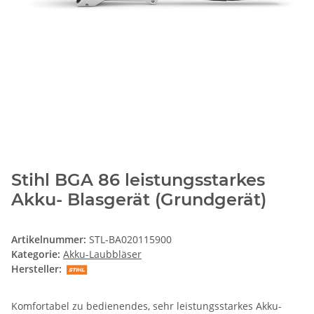
Stihl BGA 86 leistungsstarkes
Akku- Blasgerät (Grundgerät)
Artikelnummer:
STL-BA020115900
Kategorie:
Akku-Laubbläser
Hersteller:
Komfortabel zu bedienendes, sehr leistungsstarkes Akku-