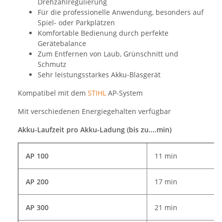
Drehzahlregulierung
Für die professionelle Anwendung, besonders auf
Spiel- oder Parkplätzen
Komfortable Bedienung durch perfekte
Gerätebalance
Zum Entfernen von Laub, Grünschnitt und
Schmutz
Sehr leistungsstarkes Akku-Blasgerät
Kompatibel mit dem
STIHL
AP-System
Mit verschiedenen Energiegehalten verfügbar
Akku-Laufzeit pro Akku-Ladung (bis zu....min)
AP 100
11 min
AP 200
17 min
AP 300
21 min