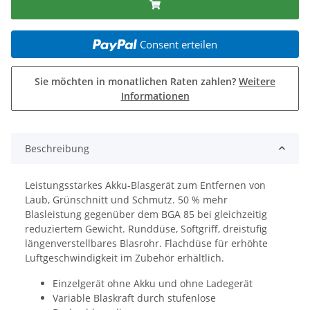
Consent erteilen
Sie möchten in monatlichen Raten zahlen?
Weitere
Informationen
Beschreibung
Leistungsstarkes Akku-Blasgerät zum Entfernen von
Laub, Grünschnitt und Schmutz. 50 % mehr
Blasleistung gegenüber dem BGA 85 bei gleichzeitig
reduziertem Gewicht. Runddüse, Softgriff, dreistufig
längenverstellbares Blasrohr. Flachdüse für erhöhte
Luftgeschwindigkeit im Zubehör erhältlich.
Einzelgerät ohne Akku und ohne Ladegerät
Variable Blaskraft durch stufenlose