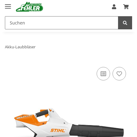
Akku-Laubbläser