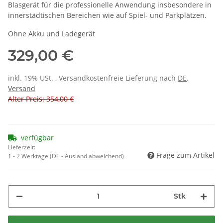
Blasgerät für die professionelle Anwendung insbesondere in
innerstädtischen Bereichen wie auf Spiel- und Parkplätzen.
Ohne Akku und Ladegerät
329,00 €
inkl. 19% USt. , Versandkostenfreie Lieferung nach
DE
.
Versand
Alter Preis: 354,00 €
verfügbar
Lieferzeit:
Frage zum Artikel
1 - 2 Werktage
(DE - Ausland abweichend)
Stk