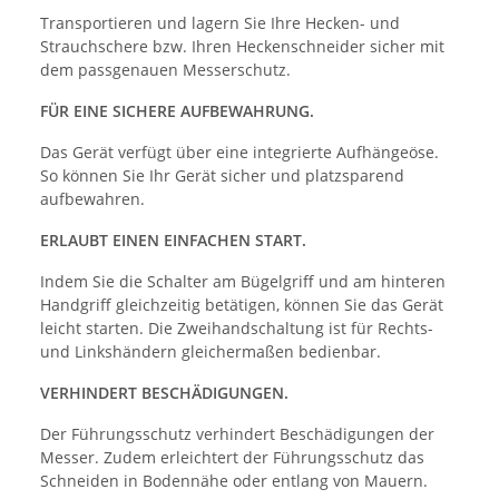
Transportieren und lagern Sie Ihre Hecken- und
Strauchschere bzw. Ihren Heckenschneider sicher mit
dem passgenauen Messerschutz.
FÜR EINE SICHERE AUFBEWAHRUNG.
Das Gerät verfügt über eine integrierte Aufhängeöse.
So können Sie Ihr Gerät sicher und platzsparend
aufbewahren.
ERLAUBT EINEN EINFACHEN START.
Indem Sie die Schalter am Bügelgriff und am hinteren
Handgriff gleichzeitig betätigen, können Sie das Gerät
leicht starten. Die Zweihandschaltung ist für Rechts-
und Linkshändern gleichermaßen bedienbar.
VERHINDERT BESCHÄDIGUNGEN.
Der Führungsschutz verhindert Beschädigungen der
Messer. Zudem erleichtert der Führungsschutz das
Schneiden in Bodennähe oder entlang von Mauern.